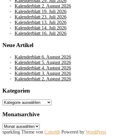
Kalenderblatt 29. Juli 2026
Kalenderblatt 2. August 2026
Kalenderblatt 19. Juli 2026
Kalenderblatt 23. Juli 2026
Kalenderblatt 13. Juli 2026
Kalenderblatt 14. Juli 2026
Kalenderblatt 16. Juli 2026
Neue Artikel
Kalenderblatt 6. August 2026
Kalenderblatt 5. August 2026
Kalenderblatt 4. August 2026
Kalenderblatt 3. August 2026
Kalenderblatt 2. August 2026
Kategorien
Kategorien
Monatsarchive
Monatsarchive
sparkling Theme von
Colorlib
Powered by
WordPress