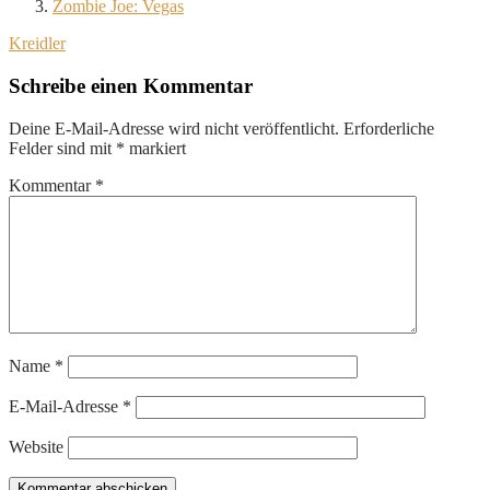
Zombie Joe: Vegas
Kreidler
Schreibe einen Kommentar
Deine E-Mail-Adresse wird nicht veröffentlicht.
Erforderliche
Felder sind mit
*
markiert
Kommentar
*
Name
*
E-Mail-Adresse
*
Website