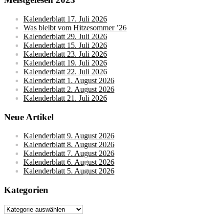
Kalenderblatt 17. Juli 2026
Was bleibt vom Hitzesommer ’26
Kalenderblatt 29. Juli 2026
Kalenderblatt 15. Juli 2026
Kalenderblatt 23. Juli 2026
Kalenderblatt 19. Juli 2026
Kalenderblatt 22. Juli 2026
Kalenderblatt 1. August 2026
Kalenderblatt 2. August 2026
Kalenderblatt 21. Juli 2026
Neue Artikel
Kalenderblatt 9. August 2026
Kalenderblatt 8. August 2026
Kalenderblatt 7. August 2026
Kalenderblatt 6. August 2026
Kalenderblatt 5. August 2026
Kategorien
Kategorien