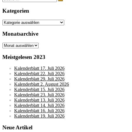
nach:
Kategorien
Kategorien
Monatsarchive
Monatsarchive
Meistgelesen 2023
Kalenderblatt 17. Juli 2026
Kalenderblatt 22. Juli 2026
Kalenderblatt 29. Juli 2026
Kalenderblatt 2. August 2026
Kalenderblatt 15. Juli 2026
Kalenderblatt 23. Juli 2026
Kalenderblatt 13. Juli 2026
Kalenderblatt 14. Juli 2026
Kalenderblatt 16. Juli 2026
Kalenderblatt 19. Juli 2026
Neue Artikel