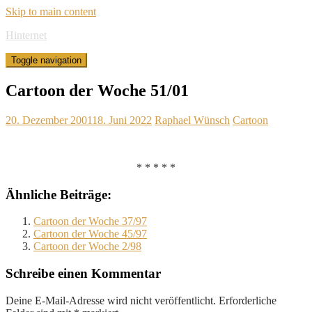
Skip to main content
Hinternet
Toggle navigation
Cartoon der Woche 51/01
20. Dezember 2001
18. Juni 2022
Raphael Wünsch
Cartoon
* * * * *
Ähnliche Beiträge:
Cartoon der Woche 37/97
Cartoon der Woche 45/97
Cartoon der Woche 2/98
Schreibe einen Kommentar
Deine E-Mail-Adresse wird nicht veröffentlicht.
Erforderliche