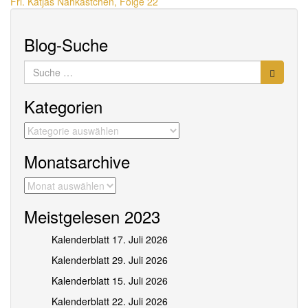
Frl. Katjas Nähkästchen, Folge 22
Blog-Suche
Suche
nach:
Kategorien
Kategorien
Monatsarchive
Monatsarchive
Meistgelesen 2023
Kalenderblatt 17. Juli 2026
Kalenderblatt 29. Juli 2026
Kalenderblatt 15. Juli 2026
Kalenderblatt 22. Juli 2026