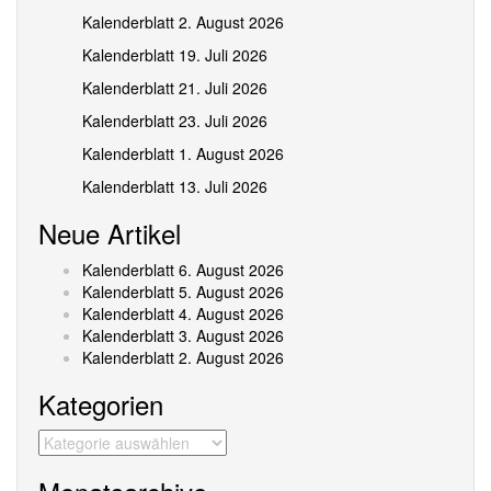
Kalenderblatt 2. August 2026
Kalenderblatt 19. Juli 2026
Kalenderblatt 21. Juli 2026
Kalenderblatt 23. Juli 2026
Kalenderblatt 1. August 2026
Kalenderblatt 13. Juli 2026
Neue Artikel
Kalenderblatt 6. August 2026
Kalenderblatt 5. August 2026
Kalenderblatt 4. August 2026
Kalenderblatt 3. August 2026
Kalenderblatt 2. August 2026
Kategorien
Kategorien