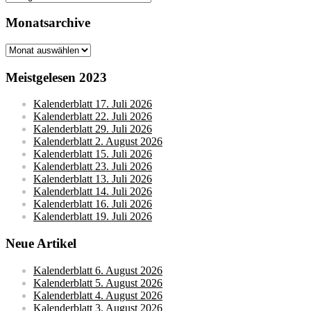
Monatsarchive
Monatsarchive
Meistgelesen 2023
Kalenderblatt 17. Juli 2026
Kalenderblatt 22. Juli 2026
Kalenderblatt 29. Juli 2026
Kalenderblatt 2. August 2026
Kalenderblatt 15. Juli 2026
Kalenderblatt 23. Juli 2026
Kalenderblatt 13. Juli 2026
Kalenderblatt 14. Juli 2026
Kalenderblatt 16. Juli 2026
Kalenderblatt 19. Juli 2026
Neue Artikel
Kalenderblatt 6. August 2026
Kalenderblatt 5. August 2026
Kalenderblatt 4. August 2026
Kalenderblatt 3. August 2026