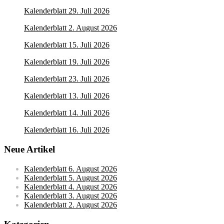
Kalenderblatt 29. Juli 2026
Kalenderblatt 2. August 2026
Kalenderblatt 15. Juli 2026
Kalenderblatt 19. Juli 2026
Kalenderblatt 23. Juli 2026
Kalenderblatt 13. Juli 2026
Kalenderblatt 14. Juli 2026
Kalenderblatt 16. Juli 2026
Neue Artikel
Kalenderblatt 6. August 2026
Kalenderblatt 5. August 2026
Kalenderblatt 4. August 2026
Kalenderblatt 3. August 2026
Kalenderblatt 2. August 2026