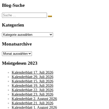
Blog-Suche
Suche
nach:
Kategorien
Kategorien
Monatsarchive
Monatsarchive
Meistgelesen 2023
Kalenderblatt 17. Juli 2026
Kalenderblatt 29. Juli 2026
Kalenderblatt 15. Juli 2026
Kalenderblatt 19. Juli 2026
Kalenderblatt 22. Juli 2026
Kalenderblatt 23. Juli 2026
Kalenderblatt 2. August 2026
Kalenderblatt 21. Juli 2026
Kalenderblatt 1. August 2026