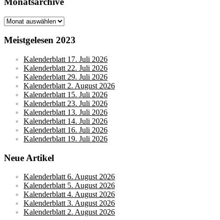
Monatsarchive
Monatsarchive
Meistgelesen 2023
Kalenderblatt 17. Juli 2026
Kalenderblatt 22. Juli 2026
Kalenderblatt 29. Juli 2026
Kalenderblatt 2. August 2026
Kalenderblatt 15. Juli 2026
Kalenderblatt 23. Juli 2026
Kalenderblatt 13. Juli 2026
Kalenderblatt 14. Juli 2026
Kalenderblatt 16. Juli 2026
Kalenderblatt 19. Juli 2026
Neue Artikel
Kalenderblatt 6. August 2026
Kalenderblatt 5. August 2026
Kalenderblatt 4. August 2026
Kalenderblatt 3. August 2026
Kalenderblatt 2. August 2026