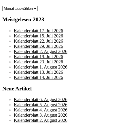
Monatsarchive
Meistgelesen 2023
Kalenderblatt 17. Juli 2026
Kalenderblatt 15. Juli 2026
Kalenderblatt 22. Juli 2026
Kalenderblatt 29. Juli 2026
Kalenderblatt 2. August 2026
Kalenderblatt 19. Juli 2026
Kalenderblatt 23. Juli 2026
Kalenderblatt 1. August 2026
Kalenderblatt 13. Juli 2026
Kalenderblatt 14. Juli 2026
Neue Artikel
Kalenderblatt 6. August 2026
Kalenderblatt 5. August 2026
Kalenderblatt 4. August 2026
Kalenderblatt 3. August 2026
Kalenderblatt 2. August 2026