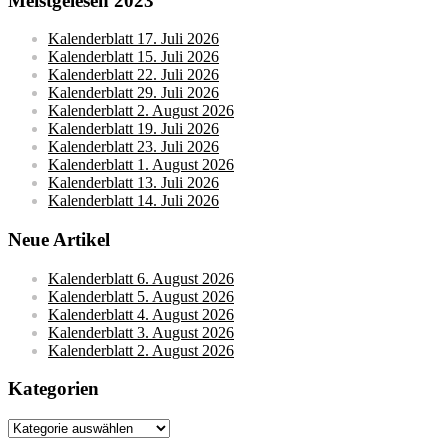
Meistgelesen 2023
Kalenderblatt 17. Juli 2026
Kalenderblatt 15. Juli 2026
Kalenderblatt 22. Juli 2026
Kalenderblatt 29. Juli 2026
Kalenderblatt 2. August 2026
Kalenderblatt 19. Juli 2026
Kalenderblatt 23. Juli 2026
Kalenderblatt 1. August 2026
Kalenderblatt 13. Juli 2026
Kalenderblatt 14. Juli 2026
Neue Artikel
Kalenderblatt 6. August 2026
Kalenderblatt 5. August 2026
Kalenderblatt 4. August 2026
Kalenderblatt 3. August 2026
Kalenderblatt 2. August 2026
Kategorien
Kategorien