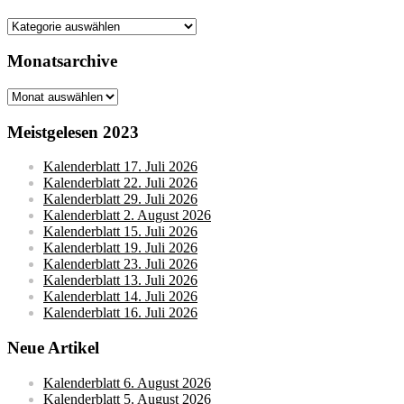
Kategorien
Monatsarchive
Monatsarchive
Meistgelesen 2023
Kalenderblatt 17. Juli 2026
Kalenderblatt 22. Juli 2026
Kalenderblatt 29. Juli 2026
Kalenderblatt 2. August 2026
Kalenderblatt 15. Juli 2026
Kalenderblatt 19. Juli 2026
Kalenderblatt 23. Juli 2026
Kalenderblatt 13. Juli 2026
Kalenderblatt 14. Juli 2026
Kalenderblatt 16. Juli 2026
Neue Artikel
Kalenderblatt 6. August 2026
Kalenderblatt 5. August 2026