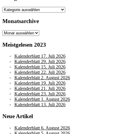
Kategorien
Monatsarchive
Monatsarchive
Meistgelesen 2023
Kalenderblatt 17. Juli 2026
Kalenderblatt 29. Juli 2026
Kalenderblatt 15. Juli 2026
Kalenderblatt 22. Juli 2026
Kalenderblatt 2. August 2026
Kalenderblatt 19. Juli 2026
Kalenderblatt 21. Juli 2026
Kalenderblatt 23. Juli 2026
Kalenderblatt 1. August 2026
Kalenderblatt 13. Juli 2026
Neue Artikel
Kalenderblatt 6. August 2026
Kalenderblatt 5. August 2026