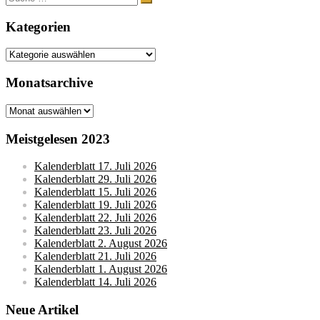
nach:
Kategorien
Kategorien
Monatsarchive
Monatsarchive
Meistgelesen 2023
Kalenderblatt 17. Juli 2026
Kalenderblatt 29. Juli 2026
Kalenderblatt 15. Juli 2026
Kalenderblatt 19. Juli 2026
Kalenderblatt 22. Juli 2026
Kalenderblatt 23. Juli 2026
Kalenderblatt 2. August 2026
Kalenderblatt 21. Juli 2026
Kalenderblatt 1. August 2026
Kalenderblatt 14. Juli 2026
Neue Artikel