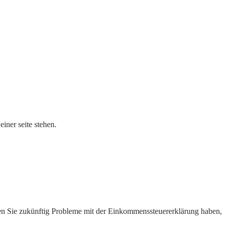
iner seite stehen.
en Sie zukünftig Probleme mit der Einkommenssteuererklärung haben,