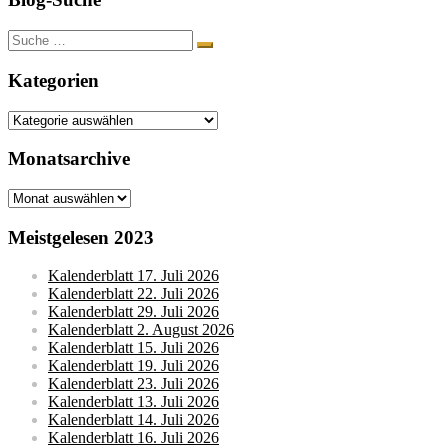
Suche
nach:
Kategorien
Kategorien
Monatsarchive
Monatsarchive
Meistgelesen 2023
Kalenderblatt 17. Juli 2026
Kalenderblatt 22. Juli 2026
Kalenderblatt 29. Juli 2026
Kalenderblatt 2. August 2026
Kalenderblatt 15. Juli 2026
Kalenderblatt 19. Juli 2026
Kalenderblatt 23. Juli 2026
Kalenderblatt 13. Juli 2026
Kalenderblatt 14. Juli 2026
Kalenderblatt 16. Juli 2026