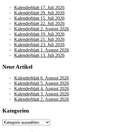
Kalenderblatt 17. Juli 2026
Kalenderblatt 29. Juli 2026
Kalenderblatt 15. Juli 2026
Kalenderblatt 22. Juli 2026
Kalenderblatt 2. August 2026
Kalenderblatt 19. Juli 2026
Kalenderblatt 21. Juli 2026
Kalenderblatt 23. Juli 2026
Kalenderblatt 1. August 2026
Kalenderblatt 13. Juli 2026
Neue Artikel
Kalenderblatt 6. August 2026
Kalenderblatt 5. August 2026
Kalenderblatt 4. August 2026
Kalenderblatt 3. August 2026
Kalenderblatt 2. August 2026
Kategorien
Kategorien