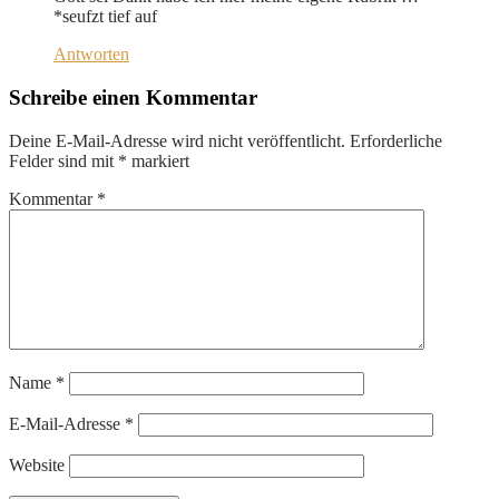
*seufzt tief auf
Antworten
Schreibe einen Kommentar
Deine E-Mail-Adresse wird nicht veröffentlicht.
Erforderliche
Felder sind mit
*
markiert
Kommentar
*
Name
*
E-Mail-Adresse
*
Website