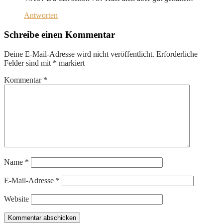
Antworten
Schreibe einen Kommentar
Deine E-Mail-Adresse wird nicht veröffentlicht.
Erforderliche
Felder sind mit
*
markiert
Kommentar
*
Name
*
E-Mail-Adresse
*
Website