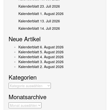
Kalenderblatt 23. Juli 2026
Kalenderblatt 1. August 2026
Kalenderblatt 13. Juli 2026
Kalenderblatt 14. Juli 2026
Neue Artikel
Kalenderblatt 6. August 2026
Kalenderblatt 5. August 2026
Kalenderblatt 4. August 2026
Kalenderblatt 3. August 2026
Kalenderblatt 2. August 2026
Kategorien
Kategorien
Monatsarchive
Monatsarchive