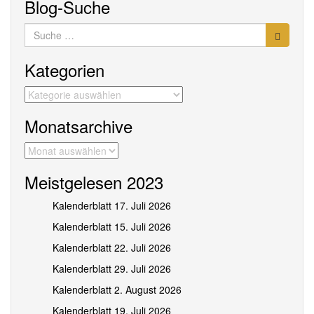
Blog-Suche
Suche
nach:
Kategorien
Kategorien
Monatsarchive
Monatsarchive
Meistgelesen 2023
Kalenderblatt 17. Juli 2026
Kalenderblatt 15. Juli 2026
Kalenderblatt 22. Juli 2026
Kalenderblatt 29. Juli 2026
Kalenderblatt 2. August 2026
Kalenderblatt 19. Juli 2026