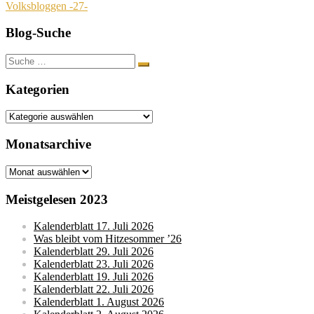
Volksbloggen -27-
Blog-Suche
Suche
nach:
Kategorien
Kategorien
Monatsarchive
Monatsarchive
Meistgelesen 2023
Kalenderblatt 17. Juli 2026
Was bleibt vom Hitzesommer ’26
Kalenderblatt 29. Juli 2026
Kalenderblatt 23. Juli 2026
Kalenderblatt 19. Juli 2026
Kalenderblatt 22. Juli 2026
Kalenderblatt 1. August 2026