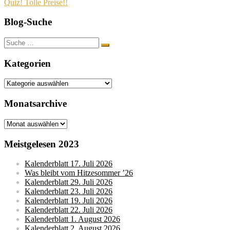
Quiz! Tolle Preise!!
Blog-Suche
Suche
nach:
Kategorien
Kategorien
Monatsarchive
Monatsarchive
Meistgelesen 2023
Kalenderblatt 17. Juli 2026
Was bleibt vom Hitzesommer ’26
Kalenderblatt 29. Juli 2026
Kalenderblatt 23. Juli 2026
Kalenderblatt 19. Juli 2026
Kalenderblatt 22. Juli 2026
Kalenderblatt 1. August 2026
Kalenderblatt 2. August 2026