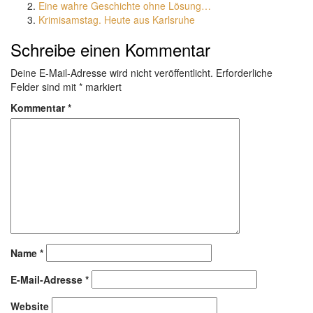
Eine wahre Geschichte ohne Lösung…
Krimisamstag. Heute aus Karlsruhe
Schreibe einen Kommentar
Deine E-Mail-Adresse wird nicht veröffentlicht.
Erforderliche
Felder sind mit
*
markiert
Kommentar
*
Name
*
E-Mail-Adresse
*
Website