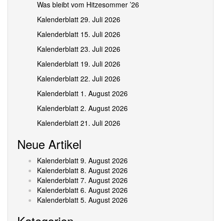
Was bleibt vom Hitzesommer ’26
Kalenderblatt 29. Juli 2026
Kalenderblatt 15. Juli 2026
Kalenderblatt 23. Juli 2026
Kalenderblatt 19. Juli 2026
Kalenderblatt 22. Juli 2026
Kalenderblatt 1. August 2026
Kalenderblatt 2. August 2026
Kalenderblatt 21. Juli 2026
Neue Artikel
Kalenderblatt 9. August 2026
Kalenderblatt 8. August 2026
Kalenderblatt 7. August 2026
Kalenderblatt 6. August 2026
Kalenderblatt 5. August 2026
Kategorien