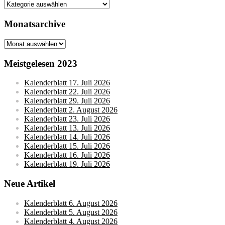
Kategorien
Monatsarchive
Monatsarchive
Meistgelesen 2023
Kalenderblatt 17. Juli 2026
Kalenderblatt 22. Juli 2026
Kalenderblatt 29. Juli 2026
Kalenderblatt 2. August 2026
Kalenderblatt 23. Juli 2026
Kalenderblatt 13. Juli 2026
Kalenderblatt 14. Juli 2026
Kalenderblatt 15. Juli 2026
Kalenderblatt 16. Juli 2026
Kalenderblatt 19. Juli 2026
Neue Artikel
Kalenderblatt 6. August 2026
Kalenderblatt 5. August 2026
Kalenderblatt 4. August 2026