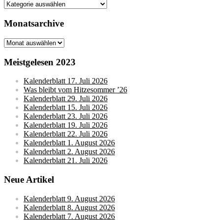
Kategorien
Monatsarchive
Monatsarchive
Meistgelesen 2023
Kalenderblatt 17. Juli 2026
Was bleibt vom Hitzesommer ’26
Kalenderblatt 29. Juli 2026
Kalenderblatt 15. Juli 2026
Kalenderblatt 23. Juli 2026
Kalenderblatt 19. Juli 2026
Kalenderblatt 22. Juli 2026
Kalenderblatt 1. August 2026
Kalenderblatt 2. August 2026
Kalenderblatt 21. Juli 2026
Neue Artikel
Kalenderblatt 9. August 2026
Kalenderblatt 8. August 2026
Kalenderblatt 7. August 2026