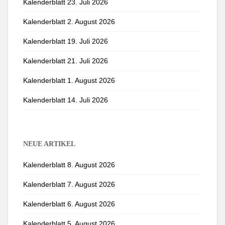
Kalenderblatt 23. Juli 2026
Kalenderblatt 2. August 2026
Kalenderblatt 19. Juli 2026
Kalenderblatt 21. Juli 2026
Kalenderblatt 1. August 2026
Kalenderblatt 14. Juli 2026
NEUE ARTIKEL
Kalenderblatt 8. August 2026
Kalenderblatt 7. August 2026
Kalenderblatt 6. August 2026
Kalenderblatt 5. August 2026