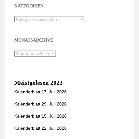
KATEGORIEN
Kategorien
MONATSARCHIVE
Monatsarchive
Meistgelesen 2023
Kalenderblatt 17. Juli 2026
Kalenderblatt 29. Juli 2026
Kalenderblatt 15. Juli 2026
Kalenderblatt 22. Juli 2026