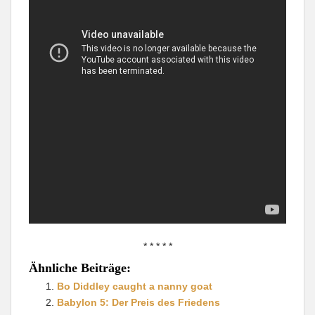
* * * * *
Ähnliche Beiträge:
Bo Diddley caught a nanny goat
Babylon 5: Der Preis des Friedens