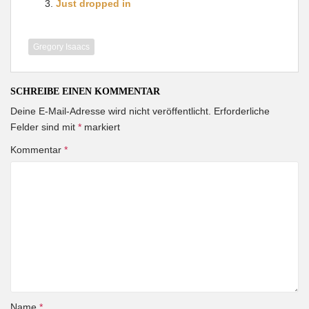
Just dropped in
Gregory Isaacs
SCHREIBE EINEN KOMMENTAR
Deine E-Mail-Adresse wird nicht veröffentlicht.
Erforderliche
Felder sind mit
*
markiert
Kommentar
*
Name
*