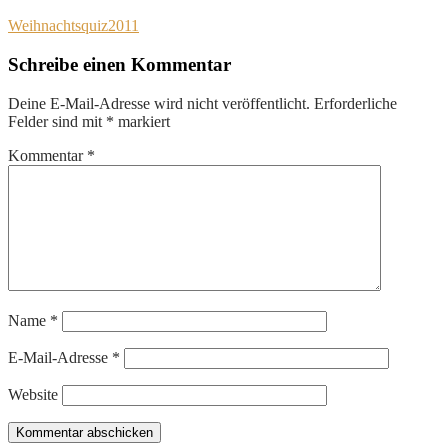
Weihnachtsquiz2011
Schreibe einen Kommentar
Deine E-Mail-Adresse wird nicht veröffentlicht.
Erforderliche
Felder sind mit
*
markiert
Kommentar
*
Name
*
E-Mail-Adresse
*
Website