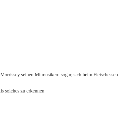
Morrissey seinen Mitmusikern sogar, sich beim Fleischessen
ls solches zu erkennen.