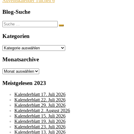
Adventskalender Tütchen 6
Blog-Suche
Suche
nach:
Kategorien
Kategorien
Monatsarchive
Monatsarchive
Meistgelesen 2023
Kalenderblatt 17. Juli 2026
Kalenderblatt 22. Juli 2026
Kalenderblatt 29. Juli 2026
Kalenderblatt 2. August 2026
Kalenderblatt 15. Juli 2026
Kalenderblatt 19. Juli 2026
Kalenderblatt 23. Juli 2026
Kalenderblatt 13. Juli 2026