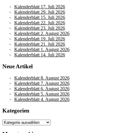
Kalenderblatt 17. Juli 2026
Kalenderblatt 29. Juli 2026
Kalenderblatt 15. Juli 2026
Kalenderblatt 22. Juli 2026
Kalenderblatt 23. Juli 2026
Kalenderblatt 2. August 2026
Kalenderblatt 19. Juli 2026
Kalenderblatt 21. Juli 2026
Kalenderblatt 1. August 2026
Kalenderblatt 14. Juli 2026
Neue Artikel
Kalenderblatt 8. August 2026
Kalenderblatt 7. August 2026
Kalenderblatt 6. August 2026
Kalenderblatt 5. August 2026
Kalenderblatt 4. August 2026
Kategorien
Kategorien