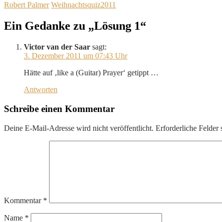
Robert Palmer
Weihnachtsquiz2011
Ein Gedanke zu „Lösung 1“
Victor van der Saar
sagt:
3. Dezember 2011 um 07:43 Uhr
Hätte auf ‚like a (Guitar) Prayer‘ getippt …
Antworten
Schreibe einen Kommentar
Deine E-Mail-Adresse wird nicht veröffentlicht.
Erforderliche Felder 
Kommentar
*
Name
*