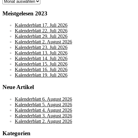
Monatsarchive
Meistgelesen 2023
Kalenderblatt 17. Juli 2026
Kalenderblatt 22. Juli 2026
Kalenderblatt 29. Juli 2026
Kalenderblatt 2. August 2026
Kalenderblatt 23. Juli 2026
Kalenderblatt 13. Juli 2026
Kalenderblatt 14. Juli 2026
Kalenderblatt 15. Juli 2026
Kalenderblatt 16. Juli 2026
Kalenderblatt 19. Juli 2026
Neue Artikel
Kalenderblatt 6. August 2026
Kalenderblatt 5. August 2026
Kalenderblatt 4. August 2026
Kalenderblatt 3. August 2026
Kalenderblatt 2. August 2026
Kategorien