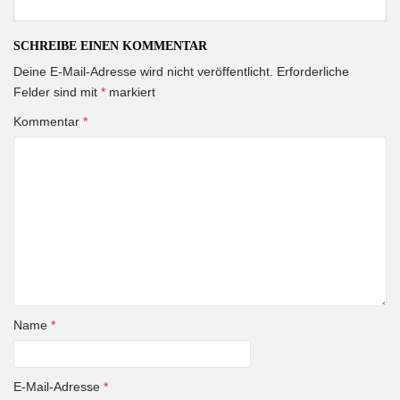
SCHREIBE EINEN KOMMENTAR
Deine E-Mail-Adresse wird nicht veröffentlicht.
Erforderliche
Felder sind mit
*
markiert
Kommentar
*
Name
*
E-Mail-Adresse
*