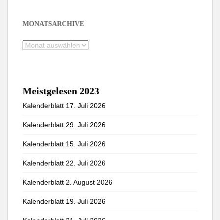
MONATSARCHIVE
Monatsarchive
Meistgelesen 2023
Kalenderblatt 17. Juli 2026
Kalenderblatt 29. Juli 2026
Kalenderblatt 15. Juli 2026
Kalenderblatt 22. Juli 2026
Kalenderblatt 2. August 2026
Kalenderblatt 19. Juli 2026