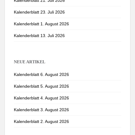
Kalenderblatt 21. Juli 2026
Kalenderblatt 23. Juli 2026
Kalenderblatt 1. August 2026
Kalenderblatt 13. Juli 2026
NEUE ARTIKEL
Kalenderblatt 6. August 2026
Kalenderblatt 5. August 2026
Kalenderblatt 4. August 2026
Kalenderblatt 3. August 2026
Kalenderblatt 2. August 2026