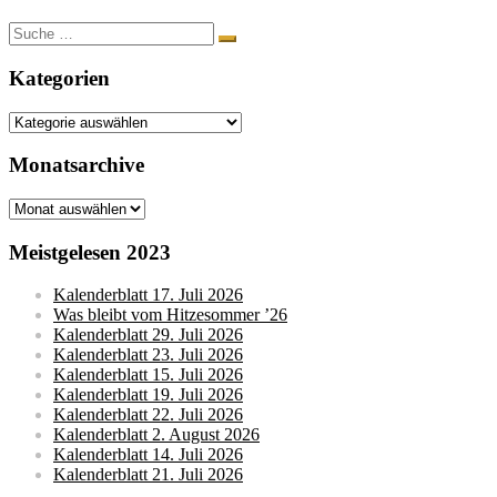
Suche
nach:
Kategorien
Kategorien
Monatsarchive
Monatsarchive
Meistgelesen 2023
Kalenderblatt 17. Juli 2026
Was bleibt vom Hitzesommer ’26
Kalenderblatt 29. Juli 2026
Kalenderblatt 23. Juli 2026
Kalenderblatt 15. Juli 2026
Kalenderblatt 19. Juli 2026
Kalenderblatt 22. Juli 2026
Kalenderblatt 2. August 2026
Kalenderblatt 14. Juli 2026
Kalenderblatt 21. Juli 2026