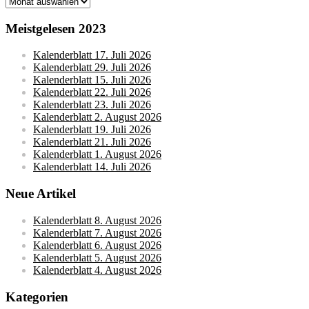
Monatsarchive
Meistgelesen 2023
Kalenderblatt 17. Juli 2026
Kalenderblatt 29. Juli 2026
Kalenderblatt 15. Juli 2026
Kalenderblatt 22. Juli 2026
Kalenderblatt 23. Juli 2026
Kalenderblatt 2. August 2026
Kalenderblatt 19. Juli 2026
Kalenderblatt 21. Juli 2026
Kalenderblatt 1. August 2026
Kalenderblatt 14. Juli 2026
Neue Artikel
Kalenderblatt 8. August 2026
Kalenderblatt 7. August 2026
Kalenderblatt 6. August 2026
Kalenderblatt 5. August 2026
Kalenderblatt 4. August 2026
Kategorien