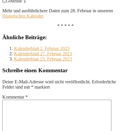
(„Godzilla“).
Mehr und ausführlichere Daten zum 28. Februar in unserem
Historischen Kalender
* * * * *
Ähnliche Beiträge:
Kalenderblatt 2. Februar 2023
Kalenderblatt 27. Februar 2023
Kalenderblatt 23. Februar 2023
Schreibe einen Kommentar
Deine E-Mail-Adresse wird nicht veröffentlicht.
Erforderliche
Felder sind mit
*
markiert
Kommentar
*