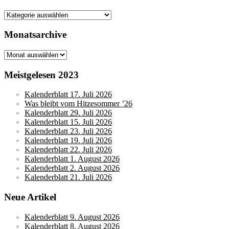
Kategorien
Monatsarchive
Monatsarchive
Meistgelesen 2023
Kalenderblatt 17. Juli 2026
Was bleibt vom Hitzesommer ’26
Kalenderblatt 29. Juli 2026
Kalenderblatt 15. Juli 2026
Kalenderblatt 23. Juli 2026
Kalenderblatt 19. Juli 2026
Kalenderblatt 22. Juli 2026
Kalenderblatt 1. August 2026
Kalenderblatt 2. August 2026
Kalenderblatt 21. Juli 2026
Neue Artikel
Kalenderblatt 9. August 2026
Kalenderblatt 8. August 2026