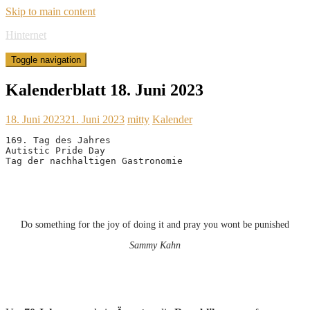
Skip to main content
Hinternet
Toggle navigation
Kalenderblatt 18. Juni 2023
18. Juni 2023
21. Juni 2023
mitty
Kalender
169. Tag des Jahres

Autistic Pride Day

Tag der nachhaltigen Gastronomie
Do something for the joy of doing it and pray you wont be punished
Sammy Kahn