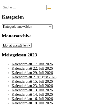
Suche
nach:
Kategorien
Kategorien
Monatsarchive
Monatsarchive
Meistgelesen 2023
Kalenderblatt 17. Juli 2026
Kalenderblatt 22. Juli 2026
Kalenderblatt 29. Juli 2026
Kalenderblatt 2. August 2026
Kalenderblatt 15. Juli 2026
Kalenderblatt 23. Juli 2026
Kalenderblatt 13. Juli 2026
Kalenderblatt 14. Juli 2026
Kalenderblatt 16. Juli 2026
Kalenderblatt 19. Juli 2026