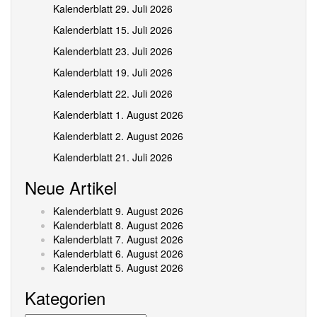
Kalenderblatt 29. Juli 2026
Kalenderblatt 15. Juli 2026
Kalenderblatt 23. Juli 2026
Kalenderblatt 19. Juli 2026
Kalenderblatt 22. Juli 2026
Kalenderblatt 1. August 2026
Kalenderblatt 2. August 2026
Kalenderblatt 21. Juli 2026
Neue Artikel
Kalenderblatt 9. August 2026
Kalenderblatt 8. August 2026
Kalenderblatt 7. August 2026
Kalenderblatt 6. August 2026
Kalenderblatt 5. August 2026
Kategorien