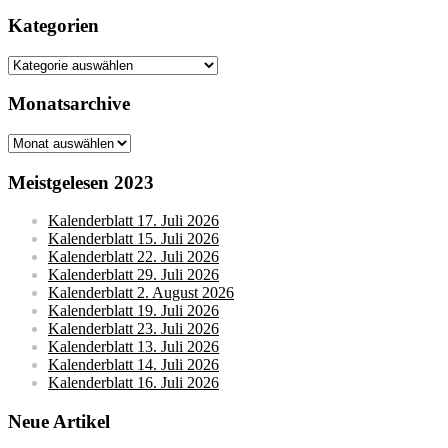
nach:
Kategorien
Kategorien
Monatsarchive
Monatsarchive
Meistgelesen 2023
Kalenderblatt 17. Juli 2026
Kalenderblatt 15. Juli 2026
Kalenderblatt 22. Juli 2026
Kalenderblatt 29. Juli 2026
Kalenderblatt 2. August 2026
Kalenderblatt 19. Juli 2026
Kalenderblatt 23. Juli 2026
Kalenderblatt 13. Juli 2026
Kalenderblatt 14. Juli 2026
Kalenderblatt 16. Juli 2026
Neue Artikel