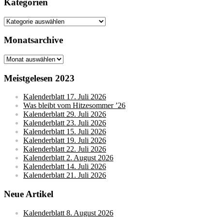
Kategorien
Kategorien
Monatsarchive
Monatsarchive
Meistgelesen 2023
Kalenderblatt 17. Juli 2026
Was bleibt vom Hitzesommer ’26
Kalenderblatt 29. Juli 2026
Kalenderblatt 23. Juli 2026
Kalenderblatt 15. Juli 2026
Kalenderblatt 19. Juli 2026
Kalenderblatt 22. Juli 2026
Kalenderblatt 2. August 2026
Kalenderblatt 14. Juli 2026
Kalenderblatt 21. Juli 2026
Neue Artikel
Kalenderblatt 8. August 2026