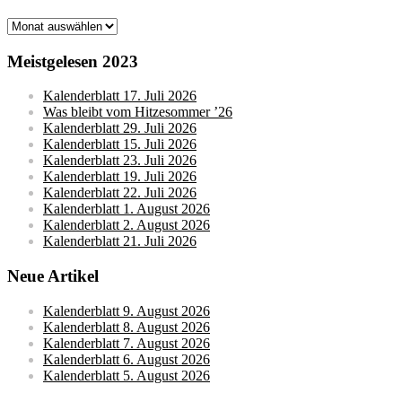
Monatsarchive
Meistgelesen 2023
Kalenderblatt 17. Juli 2026
Was bleibt vom Hitzesommer ’26
Kalenderblatt 29. Juli 2026
Kalenderblatt 15. Juli 2026
Kalenderblatt 23. Juli 2026
Kalenderblatt 19. Juli 2026
Kalenderblatt 22. Juli 2026
Kalenderblatt 1. August 2026
Kalenderblatt 2. August 2026
Kalenderblatt 21. Juli 2026
Neue Artikel
Kalenderblatt 9. August 2026
Kalenderblatt 8. August 2026
Kalenderblatt 7. August 2026
Kalenderblatt 6. August 2026
Kalenderblatt 5. August 2026