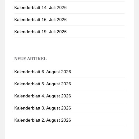
Kalenderblatt 14. Juli 2026
Kalenderblatt 16. Juli 2026
Kalenderblatt 19. Juli 2026
NEUE ARTIKEL
Kalenderblatt 6. August 2026
Kalenderblatt 5. August 2026
Kalenderblatt 4. August 2026
Kalenderblatt 3. August 2026
Kalenderblatt 2. August 2026