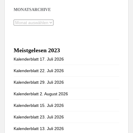
MONATSARCHIVE
Monatsarchive
Meistgelesen 2023
Kalenderblatt 17. Juli 2026
Kalenderblatt 22. Juli 2026
Kalenderblatt 29. Juli 2026
Kalenderblatt 2. August 2026
Kalenderblatt 15. Juli 2026
Kalenderblatt 23. Juli 2026
Kalenderblatt 13. Juli 2026