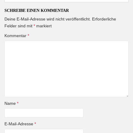
SCHREIBE EINEN KOMMENTAR
Deine E-Mail-Adresse wird nicht veröffentlicht.
Erforderliche
Felder sind mit
*
markiert
Kommentar
*
Name
*
E-Mail-Adresse
*