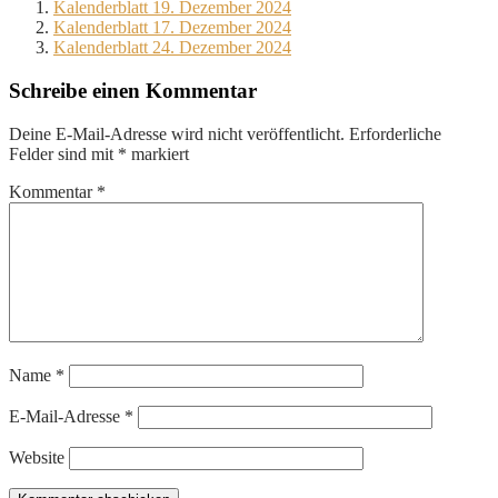
Kalenderblatt 19. Dezember 2024
Kalenderblatt 17. Dezember 2024
Kalenderblatt 24. Dezember 2024
Schreibe einen Kommentar
Deine E-Mail-Adresse wird nicht veröffentlicht.
Erforderliche
Felder sind mit
*
markiert
Kommentar
*
Name
*
E-Mail-Adresse
*
Website