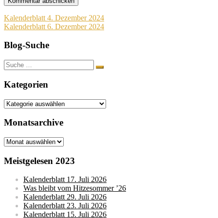
Beitragsnavigation
Kalenderblatt 4. Dezember 2024
Kalenderblatt 6. Dezember 2024
Blog-Suche
Suche
nach:
Kategorien
Kategorien
Monatsarchive
Monatsarchive
Meistgelesen 2023
Kalenderblatt 17. Juli 2026
Was bleibt vom Hitzesommer ’26
Kalenderblatt 29. Juli 2026
Kalenderblatt 23. Juli 2026
Kalenderblatt 15. Juli 2026