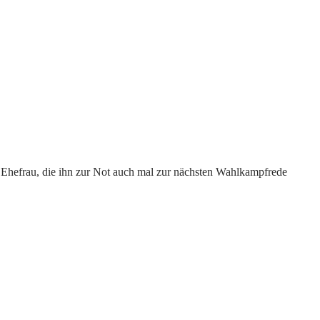
 Ehefrau, die ihn zur Not auch mal zur nächsten Wahlkampfrede