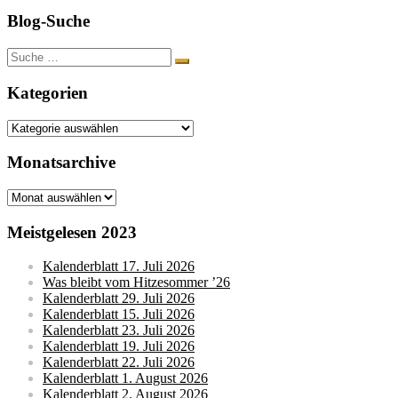
Blog-Suche
Suche
nach:
Kategorien
Kategorien
Monatsarchive
Monatsarchive
Meistgelesen 2023
Kalenderblatt 17. Juli 2026
Was bleibt vom Hitzesommer ’26
Kalenderblatt 29. Juli 2026
Kalenderblatt 15. Juli 2026
Kalenderblatt 23. Juli 2026
Kalenderblatt 19. Juli 2026
Kalenderblatt 22. Juli 2026
Kalenderblatt 1. August 2026
Kalenderblatt 2. August 2026