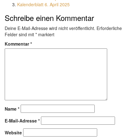
Kalenderblatt 6. April 2025
Schreibe einen Kommentar
Deine E-Mail-Adresse wird nicht veröffentlicht.
Erforderliche
Felder sind mit
*
markiert
Kommentar
*
Name
*
E-Mail-Adresse
*
Website