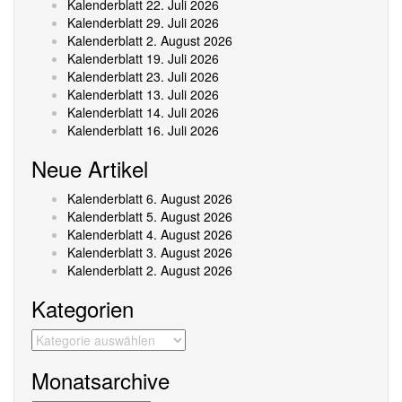
Kalenderblatt 22. Juli 2026
Kalenderblatt 29. Juli 2026
Kalenderblatt 2. August 2026
Kalenderblatt 19. Juli 2026
Kalenderblatt 23. Juli 2026
Kalenderblatt 13. Juli 2026
Kalenderblatt 14. Juli 2026
Kalenderblatt 16. Juli 2026
Neue Artikel
Kalenderblatt 6. August 2026
Kalenderblatt 5. August 2026
Kalenderblatt 4. August 2026
Kalenderblatt 3. August 2026
Kalenderblatt 2. August 2026
Kategorien
Kategorien
Monatsarchive