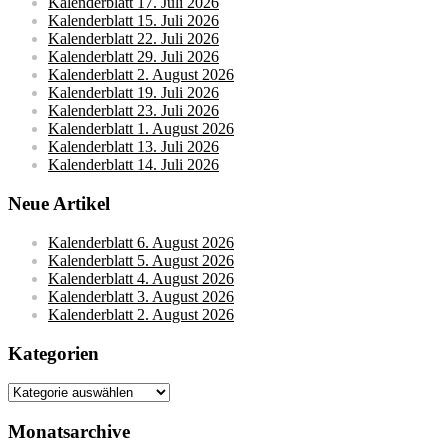
Kalenderblatt 17. Juli 2026
Kalenderblatt 15. Juli 2026
Kalenderblatt 22. Juli 2026
Kalenderblatt 29. Juli 2026
Kalenderblatt 2. August 2026
Kalenderblatt 19. Juli 2026
Kalenderblatt 23. Juli 2026
Kalenderblatt 1. August 2026
Kalenderblatt 13. Juli 2026
Kalenderblatt 14. Juli 2026
Neue Artikel
Kalenderblatt 6. August 2026
Kalenderblatt 5. August 2026
Kalenderblatt 4. August 2026
Kalenderblatt 3. August 2026
Kalenderblatt 2. August 2026
Kategorien
Kategorien
Monatsarchive