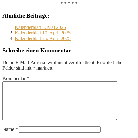
* * * * *
Ähnliche Beiträge:
Kalenderblatt 8. Mai 2025
Kalenderblatt 10. April 2025
Kalenderblatt 25. April 2025
Schreibe einen Kommentar
Deine E-Mail-Adresse wird nicht veröffentlicht.
Erforderliche
Felder sind mit
*
markiert
Kommentar
*
Name
*