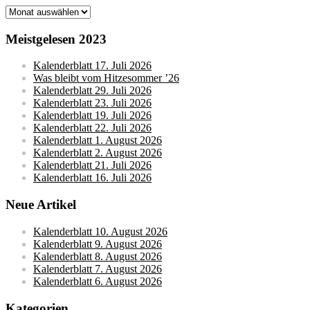
Monatsarchive
Meistgelesen 2023
Kalenderblatt 17. Juli 2026
Was bleibt vom Hitzesommer ’26
Kalenderblatt 29. Juli 2026
Kalenderblatt 23. Juli 2026
Kalenderblatt 19. Juli 2026
Kalenderblatt 22. Juli 2026
Kalenderblatt 1. August 2026
Kalenderblatt 2. August 2026
Kalenderblatt 21. Juli 2026
Kalenderblatt 16. Juli 2026
Neue Artikel
Kalenderblatt 10. August 2026
Kalenderblatt 9. August 2026
Kalenderblatt 8. August 2026
Kalenderblatt 7. August 2026
Kalenderblatt 6. August 2026
Kategorien