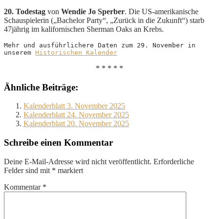
20. Todestag
von
Wendie Jo Sperber
. Die US-amerikanische
Schauspielerin („Bachelor Party“, „Zurück in die Zukunft“) starb
47jährig im kalifornischen Sherman Oaks an Krebs.
Mehr und ausführlichere Daten zum 29. November in 
unserem 
Historischen Kalender
* * * * *
Ähnliche Beiträge:
Kalenderblatt 3. November 2025
Kalenderblatt 24. November 2025
Kalenderblatt 20. November 2025
Schreibe einen Kommentar
Deine E-Mail-Adresse wird nicht veröffentlicht.
Erforderliche
Felder sind mit
*
markiert
Kommentar
*