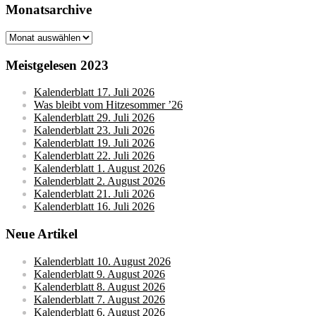
Monatsarchive
Monatsarchive
Meistgelesen 2023
Kalenderblatt 17. Juli 2026
Was bleibt vom Hitzesommer ’26
Kalenderblatt 29. Juli 2026
Kalenderblatt 23. Juli 2026
Kalenderblatt 19. Juli 2026
Kalenderblatt 22. Juli 2026
Kalenderblatt 1. August 2026
Kalenderblatt 2. August 2026
Kalenderblatt 21. Juli 2026
Kalenderblatt 16. Juli 2026
Neue Artikel
Kalenderblatt 10. August 2026
Kalenderblatt 9. August 2026
Kalenderblatt 8. August 2026
Kalenderblatt 7. August 2026
Kalenderblatt 6. August 2026