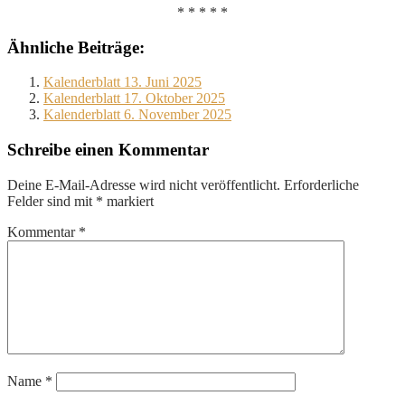
* * * * *
Ähnliche Beiträge:
Kalenderblatt 13. Juni 2025
Kalenderblatt 17. Oktober 2025
Kalenderblatt 6. November 2025
Schreibe einen Kommentar
Deine E-Mail-Adresse wird nicht veröffentlicht.
Erforderliche
Felder sind mit
*
markiert
Kommentar
*
Name
*