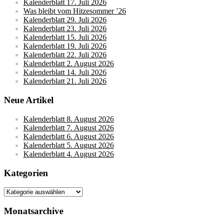
Kalenderblatt 17. Juli 2026
Was bleibt vom Hitzesommer ’26
Kalenderblatt 29. Juli 2026
Kalenderblatt 23. Juli 2026
Kalenderblatt 15. Juli 2026
Kalenderblatt 19. Juli 2026
Kalenderblatt 22. Juli 2026
Kalenderblatt 2. August 2026
Kalenderblatt 14. Juli 2026
Kalenderblatt 21. Juli 2026
Neue Artikel
Kalenderblatt 8. August 2026
Kalenderblatt 7. August 2026
Kalenderblatt 6. August 2026
Kalenderblatt 5. August 2026
Kalenderblatt 4. August 2026
Kategorien
Kategorien
Monatsarchive