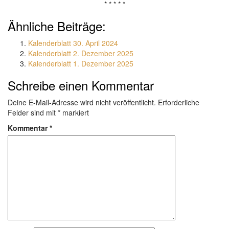
* * * * *
Ähnliche Beiträge:
Kalenderblatt 30. April 2024
Kalenderblatt 2. Dezember 2025
Kalenderblatt 1. Dezember 2025
Schreibe einen Kommentar
Deine E-Mail-Adresse wird nicht veröffentlicht.
Erforderliche
Felder sind mit
*
markiert
Kommentar
*