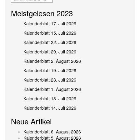
Meistgelesen 2023
Kalenderblatt 17. Juli 2026
Kalenderblatt 15. Juli 2026
Kalenderblatt 22. Juli 2026
Kalenderblatt 29. Juli 2026
Kalenderblatt 2. August 2026
Kalenderblatt 19. Juli 2026
Kalenderblatt 23. Juli 2026
Kalenderblatt 1. August 2026
Kalenderblatt 13. Juli 2026
Kalenderblatt 14. Juli 2026
Neue Artikel
Kalenderblatt 6. August 2026
Kalenderblatt 5. August 2026