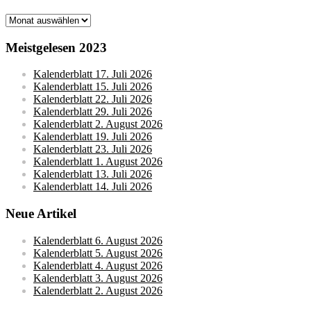
Monatsarchive
Meistgelesen 2023
Kalenderblatt 17. Juli 2026
Kalenderblatt 15. Juli 2026
Kalenderblatt 22. Juli 2026
Kalenderblatt 29. Juli 2026
Kalenderblatt 2. August 2026
Kalenderblatt 19. Juli 2026
Kalenderblatt 23. Juli 2026
Kalenderblatt 1. August 2026
Kalenderblatt 13. Juli 2026
Kalenderblatt 14. Juli 2026
Neue Artikel
Kalenderblatt 6. August 2026
Kalenderblatt 5. August 2026
Kalenderblatt 4. August 2026
Kalenderblatt 3. August 2026
Kalenderblatt 2. August 2026