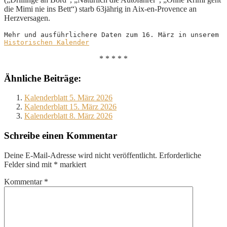
die Mimi nie ins Bett“) starb 63jährig in Aix-en-Provence an
Herzversagen.
Mehr und ausführlichere Daten zum 16. März in unserem 
Historischen Kalender
* * * * *
Ähnliche Beiträge:
Kalenderblatt 5. März 2026
Kalenderblatt 15. März 2026
Kalenderblatt 8. März 2026
Schreibe einen Kommentar
Deine E-Mail-Adresse wird nicht veröffentlicht.
Erforderliche
Felder sind mit
*
markiert
Kommentar
*