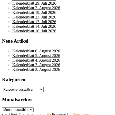
Kalenderblatt 29. Juli 2026
Kalenderblatt 2. August 2026
Kalenderblatt 19. Juli 2026
Kalenderblatt 23. Juli 2026
Kalenderblatt 13. Juli 2026
Kalenderblatt 14. Juli 2026
Kalenderblatt 16. Juli 2026
Neue Artikel
Kalenderblatt 6. August 2026
Kalenderblatt 5. August 2026
Kalenderblatt 4. August 2026
Kalenderblatt 3. August 2026
Kalenderblatt 2. August 2026
Kategorien
Kategorien
Monatsarchive
Monatsarchive
sparkling Theme von
Colorlib
Powered by
WordPress