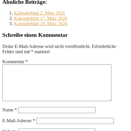
Ähnliche Beiträge:
Kalenderblatt 2. März 2026
Kalenderblatt 17. März 2026
Kalenderblatt 18. März 2026
Schreibe einen Kommentar
Deine E-Mail-Adresse wird nicht veröffentlicht.
Erforderliche
Felder sind mit
*
markiert
Kommentar
*
Name
*
E-Mail-Adresse
*