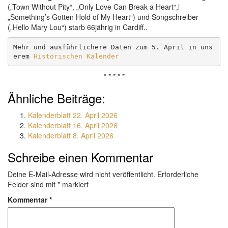
(„Town Without Pity“, „Only Love Can Break a Heart“,l
„Something’s Gotten Hold of My Heart“) und Songschreiber
(„Hello Mary Lou“) starb 66jährig in Cardiff..
Mehr und ausführlichere Daten zum 5. April in uns
erem 
Historischen Kalender
* * * * *
Ähnliche Beiträge:
Kalenderblatt 22. April 2026
Kalenderblatt 16. April 2026
Kalenderblatt 8. April 2026
Schreibe einen Kommentar
Deine E-Mail-Adresse wird nicht veröffentlicht.
Erforderliche
Felder sind mit
*
markiert
Kommentar
*