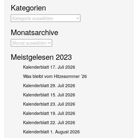
Kategorien
Kategorien
Monatsarchive
Monatsarchive
Meistgelesen 2023
Kalenderblatt 17. Juli 2026
Was bleibt vom Hitzesommer ’26
Kalenderblatt 29. Juli 2026
Kalenderblatt 15. Juli 2026
Kalenderblatt 23. Juli 2026
Kalenderblatt 19. Juli 2026
Kalenderblatt 22. Juli 2026
Kalenderblatt 1. August 2026